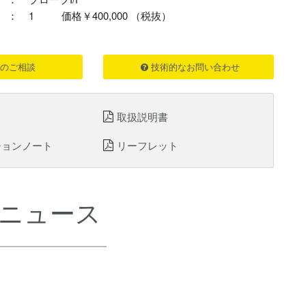
：
1
価格￥400,000 （税抜）
のご相談
技術的なお問い合わせ
取扱説明書
ションノート
リーフレット
ニュース