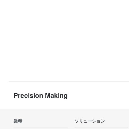
Precision Making
業種
ソリューション