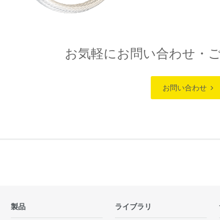
お気軽にお問い合わせ・
お問い合わせ
製品
ライブラリ