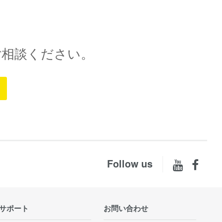
ご相談ください。
Follow us
サポート
お問い合わせ