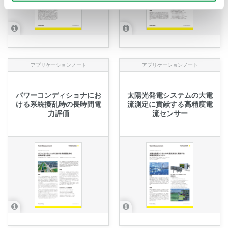
アプリケーションノート
アプリケーションノート
パワーコンディショナにお
太陽光発電システムの大電
ける系統擾乱時の長時間電
流測定に貢献する高精度電
力評価
流センサー