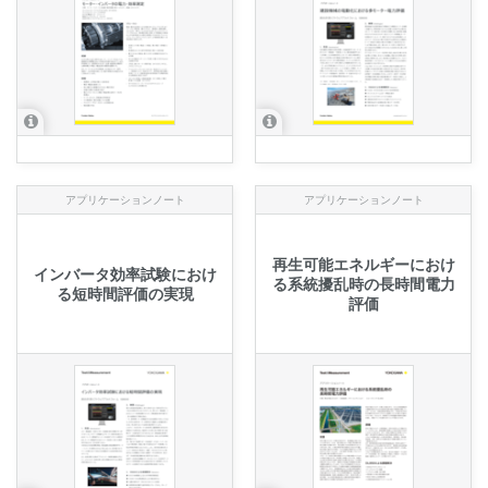
アプリケーションノート
アプリケーションノート
再生可能エネルギーにおけ
インバータ効率試験におけ
る系統擾乱時の長時間電力
る短時間評価の実現
評価