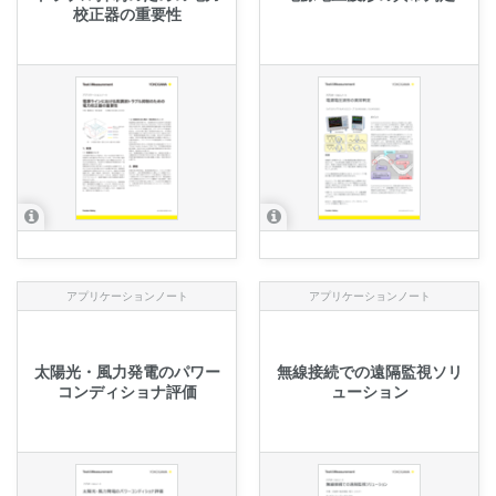
校正器の重要性
アプリケーションノート
アプリケーションノート
太陽光・風力発電のパワー
無線接続での遠隔監視ソリ
コンディショナ評価
ューション