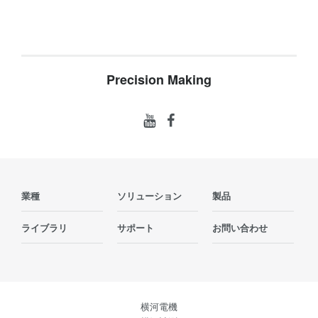
Precision Making
業種
ソリューション
製品
ライブラリ
サポート
お問い合わせ
横河電機