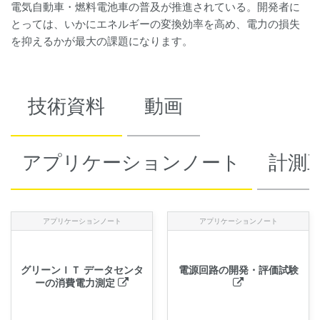
電気自動車・燃料電池車の普及が推進されている。開発者に
とっては、いかにエネルギーの変換効率を高め、電力の損失
を抑えるかが最大の課題になります。
技術資料
動画
アプリケーションノート
計測
アプリケーションノート
アプリケーションノート
グリーンＩＴ データセンタ
電源回路の開発・評価試験
ーの消費電力測定