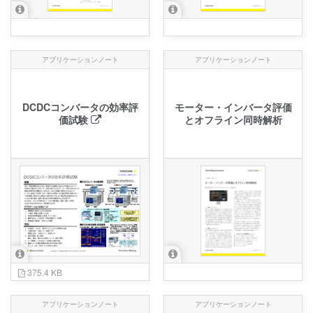
アプリケーションノート
アプリケーションノート
DCDCコンバータの効率評
モーター・インバータ評価
価試験
とオフライン同時解析
375.4 KB
アプリケーションノート
アプリケーションノート