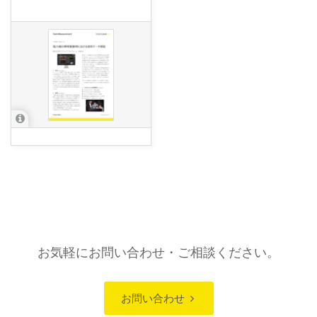
お気軽にお問い合わせ・ご相談ください。
お問い合わせ