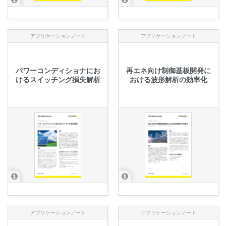
アプリケーションノート
アプリケーションノート
パワーコンディショナにお
再エネ向け制御基板開発に
けるスイッチング損失解析
おける波形解析の効率化
アプリケーションノート
アプリケーションノート