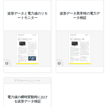
波形データと電力値のリモ
波形データ異常時の電力デ
ートモニター
ータ検証
アプリケーションノート
電力値の瞬時変動時におけ
る波形データ検証