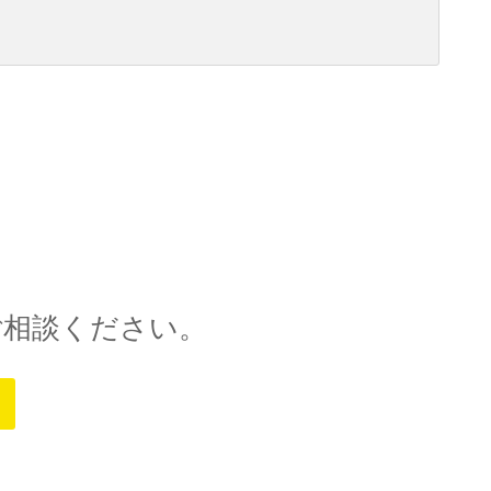
ご相談ください。