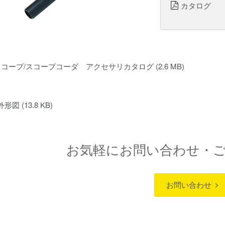
カタログ
スコープ/スコープコーダ アクセサリカタログ
(2.6 MB)
2 外形図
(13.8 KB)
お気軽にお問い合わせ・
お問い合わせ