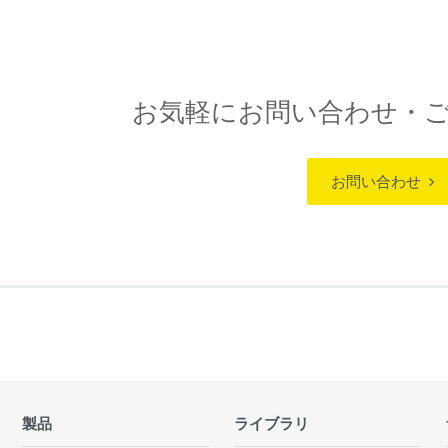
お気軽にお問い合わせ・
お問い合わせ
製品
ライブラリ