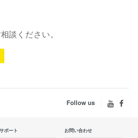
ご相談ください。
Follow us
サポート
お問い合わせ