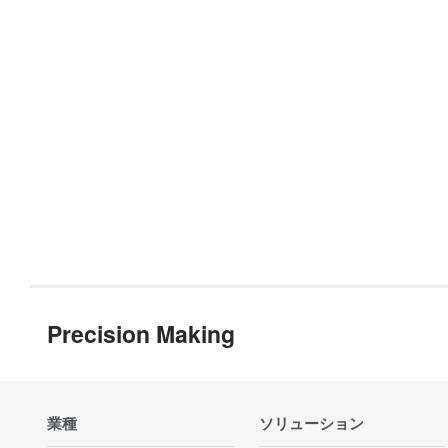
Precision Making
業種
ソリューション