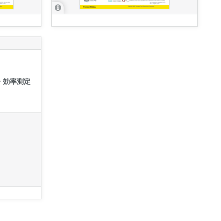
・効率測定