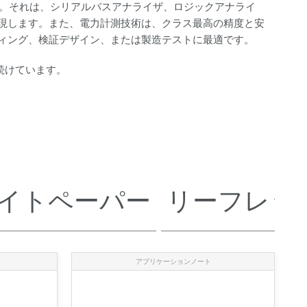
す。それは、シリアルバスアナライザ、ロジックアナライ
現します。また、電力計測技術は、クラス最高の精度と安
ィング、検証デザイン、または製造テストに最適です。
続けています。
イトペーパー
リーフレッ
アプリケーションノート