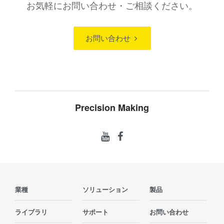
お気軽にお問い合わせ・ご相談ください。
お問い合わせ
Precision Making
業種
ソリューション
製品
ライブラリ
サポート
お問い合わせ