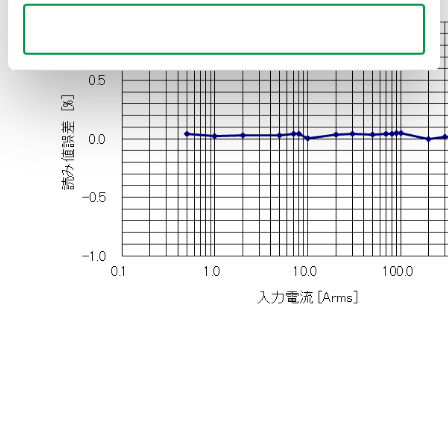
Use necessary cookies only