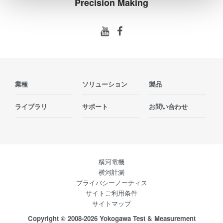
Precision Making
業種
ソリューション
製品
ライブラリ
サポート
お問い合わせ
横河電機
横河計測
プライバシーノーティス
サイトご利用条件
サイトマップ
Copyright © 2008-2026 Yokogawa Test & Measurement