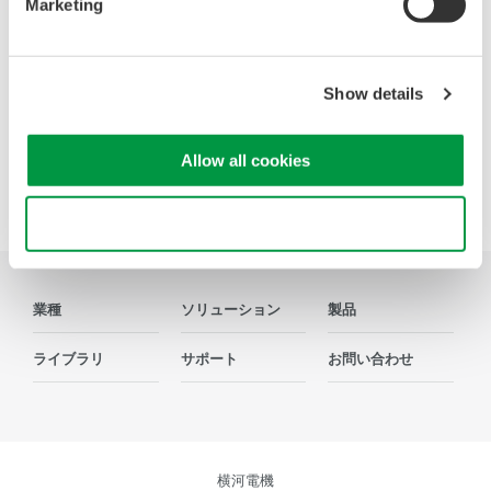
Marketing
Show details
Precision Making
Allow all cookies
Use necessary cookies only
業種
ソリューション
製品
ライブラリ
サポート
お問い合わせ
横河電機