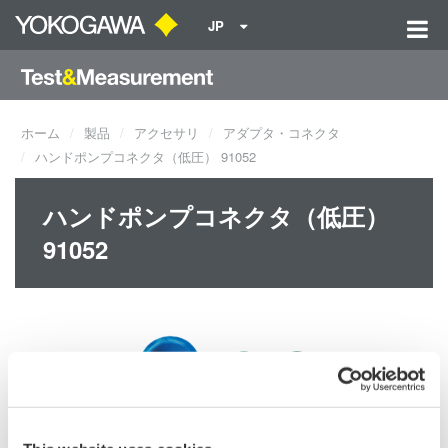
JP
ホーム
製品
アクセサリ
アダプタ・コネクタ
ハンドポンプコネクタ（低圧） 91052
ハンドポンプコネクタ（低圧）
91052