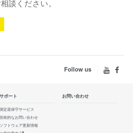
ご相談ください。
Follow us
サポート
お問い合わせ
測定器保守サービス
技術的なお問い合わせ
ソフトウェア更新情報