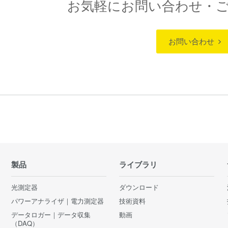
お気軽にお問い合わせ・
お問い合わせ
製品
ライブラリ
光測定器
ダウンロード
パワーアナライザ｜電力測定器
技術資料
データロガー｜データ収集
動画
（DAQ）