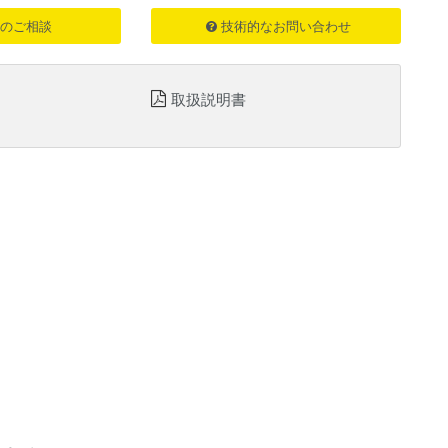
のご相談
技術的なお問い合わせ
取扱説明書