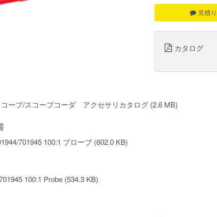
見積り
カタログ
スコープ/スコープコーダ アクセサリカタログ
(2.6 MB)
書
701944/701945 100:1 プローブ
(602.0 KB)
701945 100:1 Probe
(534.3 KB)