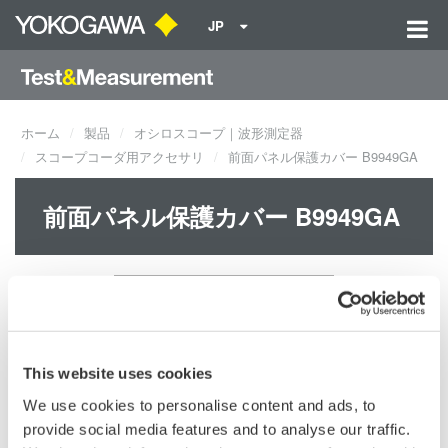
JP
ホーム
製品
オシロスコープ｜波形測定器
スコープコーダ用アクセサリ
前面パネル保護カバー B9949GA
前面パネル保護カバー B9949GA
This website uses cookies
We use cookies to personalise content and ads, to
provide social media features and to analyse our traffic.