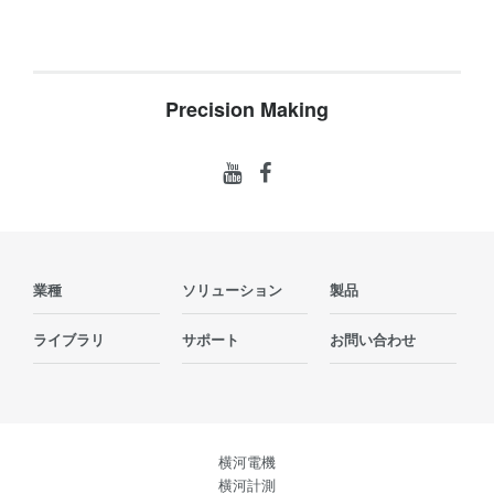
Precision Making
業種
ソリューション
製品
ライブラリ
サポート
お問い合わせ
横河電機
横河計測