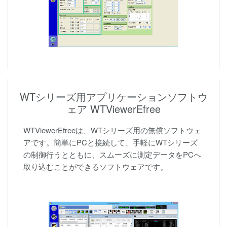
WTシリーズ用アプリケーションソフトウ
ェア WTViewerEfree
WTViewerEfreeは、WTシリーズ用の無償ソフトウェ
アです。簡単にPCと接続して、手軽にWTシリーズ
の制御行うとともに、スムーズに測定データをPCへ
取り込むことができるソフトウェアです。