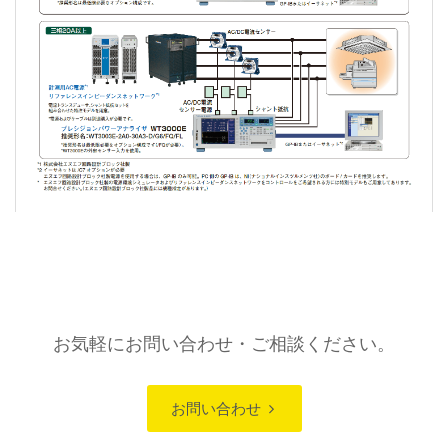
お気軽にお問い合わせ・ご相談ください。
お問い合わせ