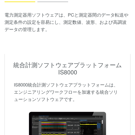
電力測定器用ソフトウェアは、PCと測定器間のデータ転送や
測定条件の設定を容易にし、測定数値、波形、および高調波
データの管理します。
統合計測ソフトウェアプラットフォーム
IS8000
IS8000統合計測ソフトウェアプラットフォームは、
エンジニアリングワークフローを加速する統合ソリ
ューションソフトウェアです。