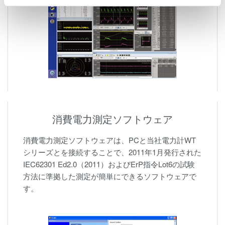
消費電力測定ソフトウェア
消費電力測定ソフトウェアは、PCと当社電力計WT
シリーズとを接続することで、2011年1月発行された
IEC62301 Ed2.0（2011）およびErP指令Lot6の試験
方法に準拠した測定が簡単にできるソフトウェアで
す。