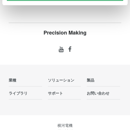
Precision Making
業種
ソリューション
製品
ライブラリ
サポート
お問い合わせ
横河電機