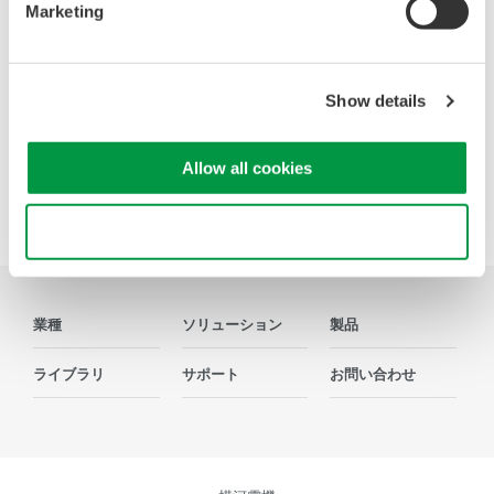
Marketing
Show details
Precision Making
Allow all cookies
Use necessary cookies only
業種
ソリューション
製品
ライブラリ
サポート
お問い合わせ