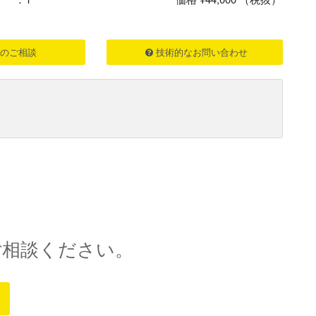
のご相談
技術的なお問い合わせ
ご相談ください。