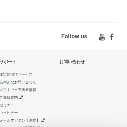
Follow us
サポート
お問い合わせ
測定器保守サービス
技術的なお問い合わせ
ソフトウェア更新情報
ご登録案内
セミナー
ウェビナー
メールマガジン【測友】