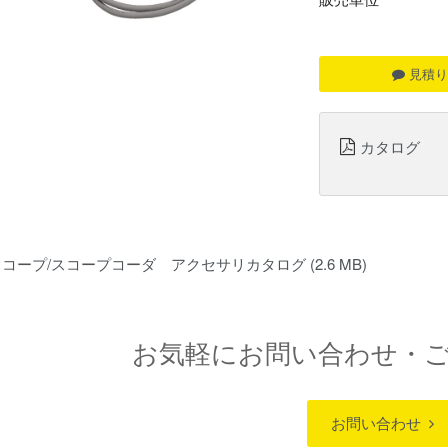
見積り
カタログ
スコープ/スコープコーダ アクセサリカタログ
(2.6 MB)
お気軽にお問い合わせ・
お問い合わせ