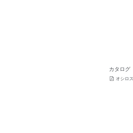
カタログ
オシロ