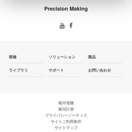
Precision Making
業種
ソリューション
製品
ライブラリ
サポート
お問い合わせ
横河電機
横河計測
プライバシーノーティス
サイトご利用条件
サイトマップ