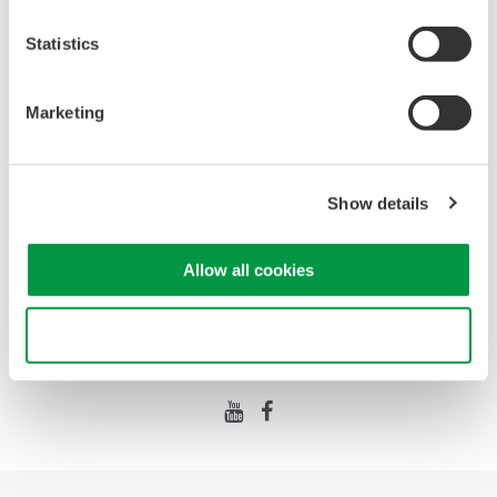
Model 701948 プラグオンクリップ
(284.4 KB)
Statistics
Marketing
お気軽にお問い合わせ・ご相談ください。
お問い合わせ
Show details
Allow all cookies
Use necessary cookies only
Precision Making