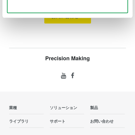
Use necessary cookies only
お問い合わせ
Precision Making
業種
ソリューション
製品
ライブラリ
サポート
お問い合わせ