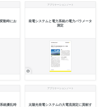
アプリケーションノート
変動時にお
発電システムと電力系統の電力パラメータ
測定
アプリケーションノート
系統擾乱時
太陽光発電システムの大電流測定に貢献す