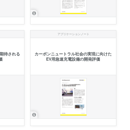
アプリケーションノート
期待される
カーボンニュートラル社会の実現に向けた
価
EV用急速充電設備の開発評価