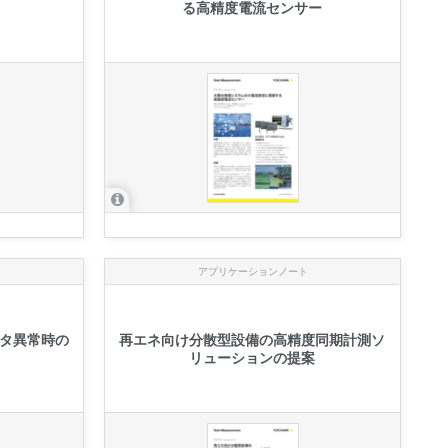
る高精度電流センサー
アプリケーションノート
タ異常時の
再エネ向け分散型設備の高精度同期計測ソ
リューションの提案