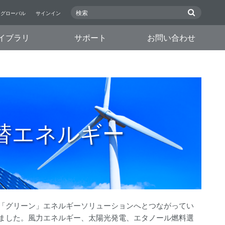
グローバル
サインイン
イブラリ
サポート
お問い合わせ
替エネルギー
「グリーン」エネルギーソリューションへとつながってい
ました。風力エネルギー、太陽光発電、エタノール燃料選