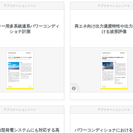
アプリケーションノート
アプリケーションノート
ラー用多系統連系パワーコンディ
再エネ向け出力過渡特性や出力
ショナ計測
ける波形評価
アプリケーションノート
アプリケーションノート
散型発電システムにも対応する高
パワーコンディショナにおける