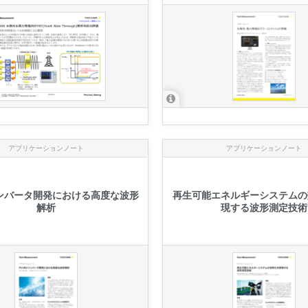
アプリケーションノート
アプリケーションノート
ンバータ開発における高度な波形
再生可能エネルギーシステムの
解析
現する波形測定技術