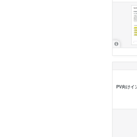
PV向けイ