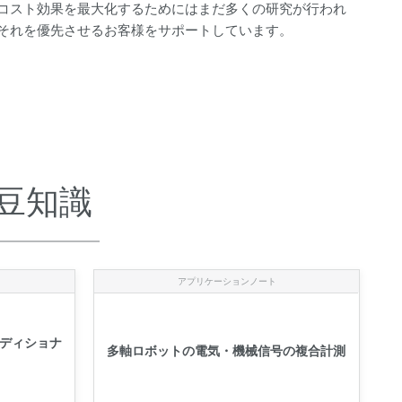
コスト効果を最大化するためにはまだ多くの研究が行われ
それを優先させるお客様をサポ​​ートしています。
豆知識
アプリケーションノート
ディショナ
多軸ロボットの電気・機械信号の複合計測