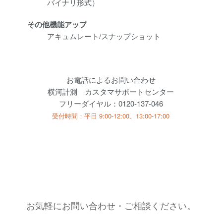
バイナリ形式）
その他機能アップ
アキュムレート/スナップショット
お電話によるお問い合わせ
横河計測 カスタマサポートセンター
フリーダイヤル：
0120-137-046
受付時間：平日 9:00-12:00、13:00-17:00
お気軽にお問い合わせ・ご相談ください。