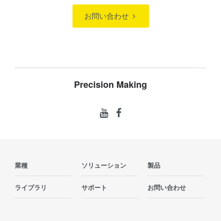
お問い合わせ
Precision Making
業種
ソリューション
製品
ライブラリ
サポート
お問い合わせ