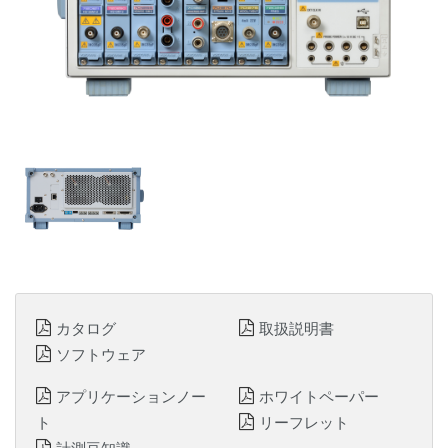
カタログ
取扱説明書
ソフトウェア
アプリケーションノー
ホワイトペーパー
ト
リーフレット
計測豆知識