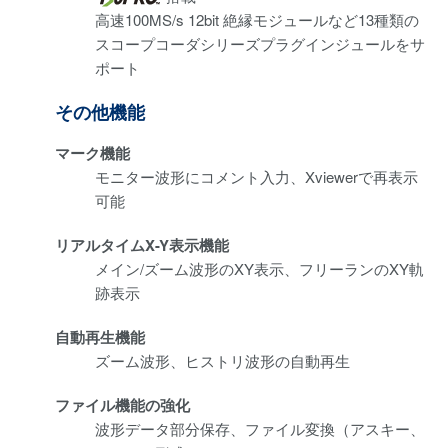
高速100MS/s 12bit 絶縁モジュールなど13種類の
スコープコーダシリーズプラグインジュールをサ
ポート
その他機能
マーク機能
モニター波形にコメント入力、Xviewerで再表示
可能
リアルタイムX-Y表示機能
メイン/ズーム波形のXY表示、フリーランのXY軌
跡表示
自動再生機能
ズーム波形、ヒストリ波形の自動再生
ファイル機能の強化
波形データ部分保存、ファイル変換（アスキー、