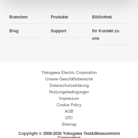
Branchen
Produkte
Bibliothek
Blog
Support
Ihr Kontakt zu
uns
Yokogawa Electric Corporation
Unsere Geschäftsbereiche
Datenschutzerklärung
Nutzungsbedingungen
Impressum
Cookie Policy
AGB
GTC
Sitemap
Copyright © 2008-2026 Yokogawa Test&Measurement
Corporation