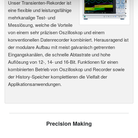
Unser Transienten-Rekorder ist
eine flexible und leistungsfähige
mehrkanalige Test- und
Messlösung, welche die Vorteile
von einem sehr präzisen Oszilloskop und einem
konventionellen Datenrecorder kombiniert. Herausragend ist
der modulare Aufbau mit meist galvanisch getrennten
Eingangskanälen, die schnelle Abtastrate und hohe
Auflösung von 12-, 14- und 16-Bit. Funktionen für einen
kombinierten Betrieb von Oszilloskop und Recorder sowie
der History-Speicher komplettieren die Vielfalt der
Applikationsanwendungen.
Precision Making