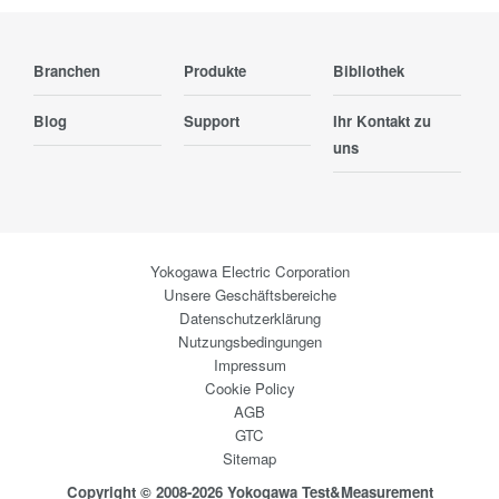
Branchen
Produkte
Bibliothek
Blog
Support
Ihr Kontakt zu
uns
Yokogawa Electric Corporation
Unsere Geschäftsbereiche
Datenschutzerklärung
Nutzungsbedingungen
Impressum
Cookie Policy
AGB
GTC
Sitemap
Copyright © 2008-2026 Yokogawa Test&Measurement