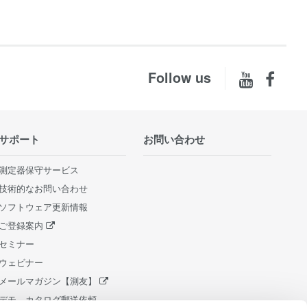
Follow us
サポート
お問い合わせ
測定器保守サービス
技術的なお問い合わせ
ソフトウェア更新情報
ご登録案内
セミナー
ウェビナー
メールマガジン【測友】
デモ、カタログ郵送依頼