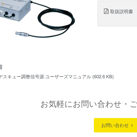
取扱説明書
書
35 デスキュー調整信号源 ユーザーズマニュアル
(602.6 KB)
お気軽にお問い合わせ・
お問い合わせ