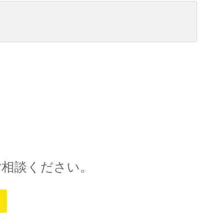
ご相談ください。