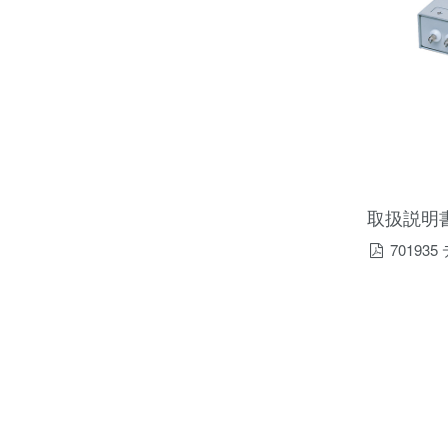
取扱説明
7019