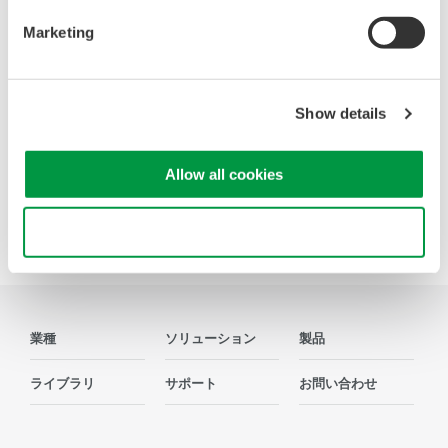
Marketing
お問い合わせ
Show details
Precision Making
Allow all cookies
Use necessary cookies only
業種
ソリューション
製品
ライブラリ
サポート
お問い合わせ