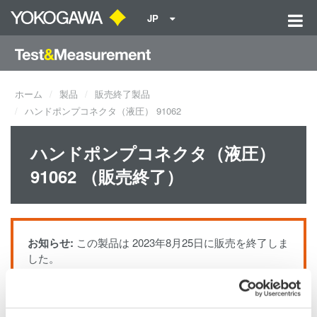
JP
ホーム
製品
販売終了製品
ハンドポンプコネクタ（液圧） 91062
ハンドポンプコネクタ（液圧）
91062 （販売終了）
お知らせ:
この製品は 2023年8月25日に販売を終了しま
した。