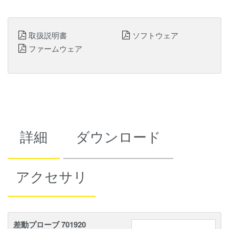
取扱説明書
ソフトウェア
ファームウェア
詳細
ダウンロード
アクセサリ
差動プローブ 701920