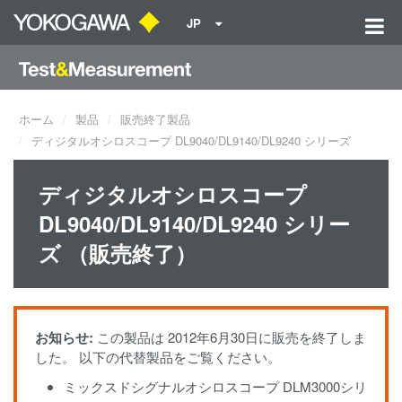
JP
ホーム
製品
販売終了製品
ディジタルオシロスコープ DL9040/DL9140/DL9240 シリーズ
ディジタルオシロスコープ
DL9040/DL9140/DL9240 シリー
ズ （販売終了）
お知らせ:
この製品は 2012年6月30日に販売を終了しま
した。 以下の代替製品をご覧ください。
ミックスドシグナルオシロスコープ DLM3000シリ