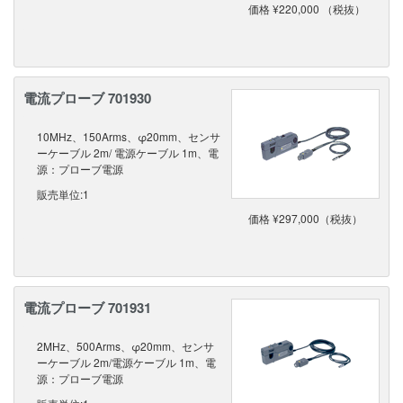
価格 ¥220,000 （税抜）
電流プローブ 701930
10MHz、150Arms、φ20mm、センサ
ーケーブル 2m/ 電源ケーブル 1m、電
源：プローブ電源
販売単位:1
価格 ¥297,000（税抜）
電流プローブ 701931
2MHz、500Arms、φ20mm、センサ
ーケーブル 2m/電源ケーブル 1m、電
源：プローブ電源