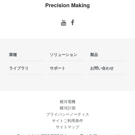
Precision Making
業種
ソリューション
製品
ライブラリ
サポート
お問い合わせ
横河電機
横河計測
プライバシーノーティス
サイトご利用条件
サイトマップ