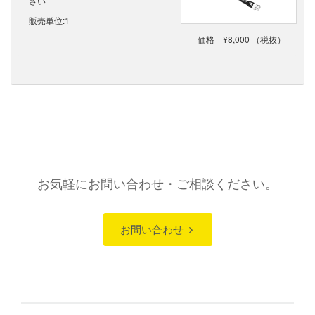
さい
販売単位:1
価格 ¥8,000 （税抜）
お気軽にお問い合わせ・ご相談ください。
お問い合わせ