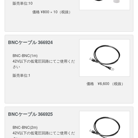
販売単位:10
価格 ¥800 × 10（税抜）
BNCケーブル 366924
BNC-BNC(1m)
42V以下の低電圧回路にてご使用くだ
さい
販売単位:1
価格 ¥6,600 （税抜）
BNCケーブル 366925
BNC-BNC(2m)
42V以下の低電圧回路にてご使用くだ