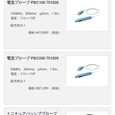
電流プローブ PBC100 701928
100MHz、30Arms、φ5mm、1.5m、
電源：プローブI/F
販売単位:1
価格 ¥413,600 （税抜）
電流プローブ PBC050 701929
50MHz、30Arms、φ5mm、1.5m、
電源：プローブI/F
販売単位:1
価格 ¥321,200 （税抜）
ミニチュアパッシブプローブ