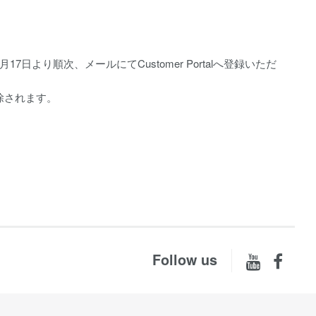
より順次、メールにてCustomer Portalへ登録いただ
除されます。
Follow us