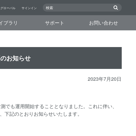
グローバル
サインイン
イブラリ
サポート
お問い合わせ
変更のお知らせ
2023年7月20日
を横河計測でも運用開始することとなりました。これに伴い、
、下記のとおりお知らせいたします。