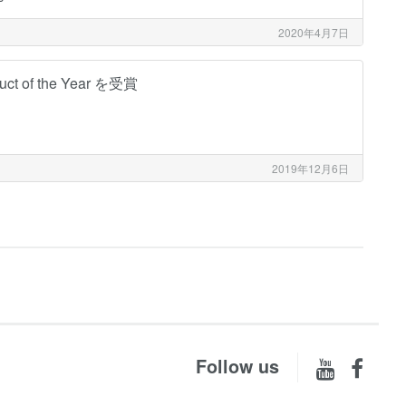
2020年4月7日
 of the Year を受賞
2019年12月6日
Follow us