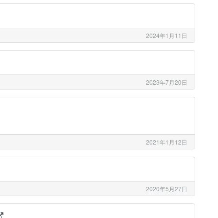
2024年1月11日
2023年7月20日
2021年1月12日
2020年5月27日