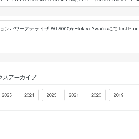
パワーアナライザ WT5000がElektra AwardsにてTest Product
クスアーカイブ
2025
2024
2023
2021
2020
2019