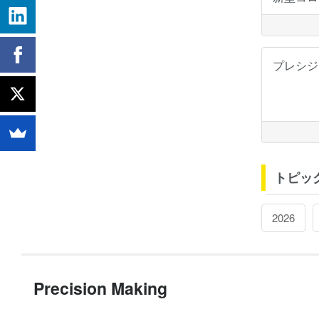
プレシジョン
トピッ
2026
Precision Making