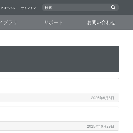
グローバル
サインイン
イブラリ
サポート
お問い合わせ
2026年8月6日
2025年10月29日