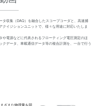
ータ収集（DAQ）を融合したスコープコーダと、高速捕
アクイジションユニットで、様々な用途に対応いたしま
タや電源などに代表されるフローティング電圧測定のほ
ックデータ、車載通信データ等の複合計測を、一台で行う
さまざまな物理量を同