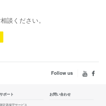
ご相談ください。
Follow us
サポート
お問い合わせ
測定器保守サービス