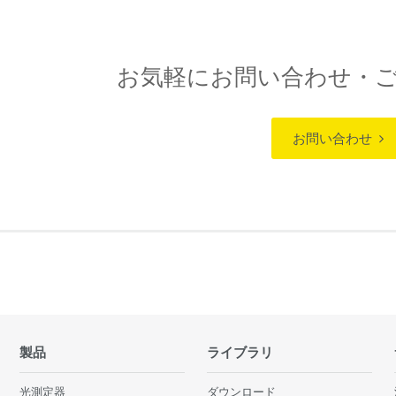
お気軽にお問い合わせ・
お問い合わせ
製品
ライブラリ
光測定器
ダウンロード