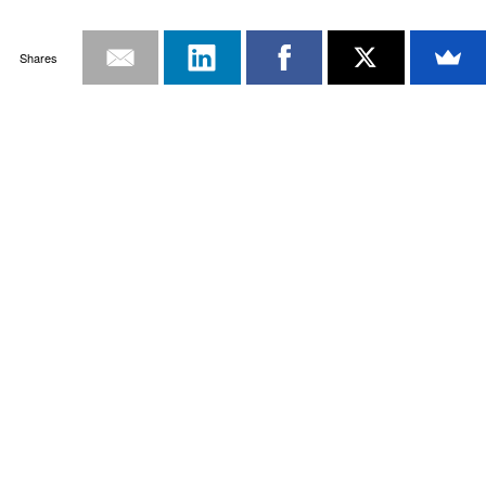
Shares