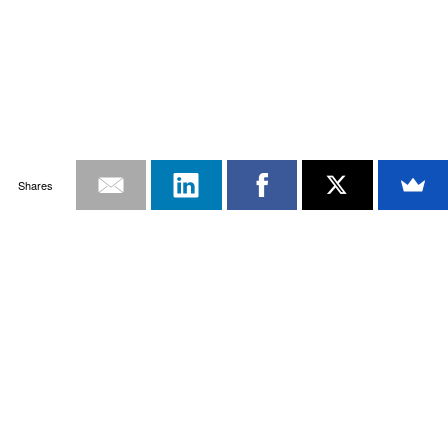
Shares